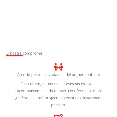
El nostre compromís
Atenció personalitzada des del primer contacte
T'escoltem, entenem les teves necessitats i
t'acompanyem a cada decisió. No oferim solucions
genèriques, sinó projectes pensats exclusivament
per a tu.