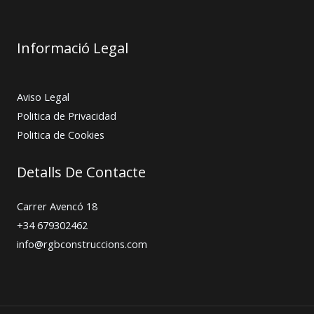
Informació Legal
Aviso Legal
Politica de Privacidad
Politica de Cookies
Detalls De Contacte
Carrer Avencó 18
+34 679302462
info@rgbconstruccions.com