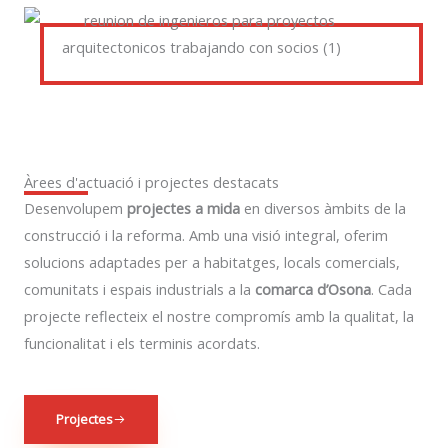
Àrees d'actuació i projectes destacats
Desenvolupem
projectes a mida
en diversos àmbits de la
construcció i la reforma. Amb una visió integral, oferim
solucions adaptades per a habitatges, locals comercials,
comunitats i espais industrials a la
comarca d’Osona
. Cada
projecte reflecteix el nostre compromís amb la qualitat, la
funcionalitat i els terminis acordats.
Projectes