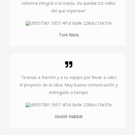
reforma integral a la masía. Ha quedat tot millor
del que esperava"
Toni Riera
"Gracias a Ramón y a su equipo por llevar a cabo
el proyecto de la obra. Muy buena comunicación y
entregado a tiempo
Gestió Habitat