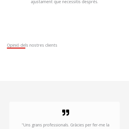
ajustament que necessitis després.
Opinió dels nostres clients
"Uns grans professionals. Gràcies per fer-me la