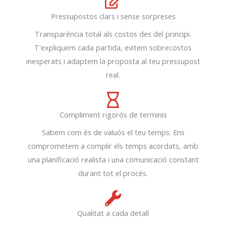
Pressupostos clars i sense sorpreses
Transparència total als costos des del principi.
T'expliquem cada partida, evitem sobrecostos
inesperats i adaptem la proposta al teu pressupost
real.
Compliment rigorós de terminis
Sabem com és de valuós el teu temps. Ens
comprometem a complir els temps acordats, amb
una planificació realista i una comunicació constant
durant tot el procés.
Qualitat a cada detall