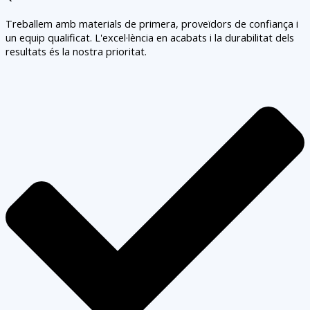
Treballem amb materials de primera, proveïdors de confiança i
un equip qualificat. L'excel·lència en acabats i la durabilitat dels
resultats és la nostra prioritat.