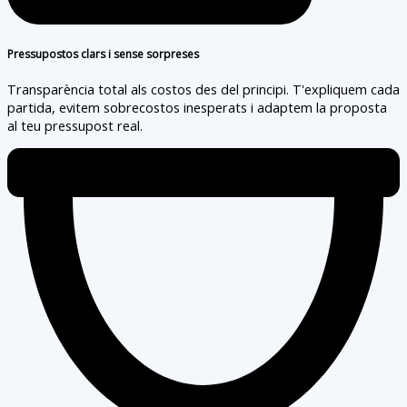
Pressupostos clars i sense sorpreses
Transparència total als costos des del principi. T'expliquem cada
partida, evitem sobrecostos inesperats i adaptem la proposta
al teu pressupost real.