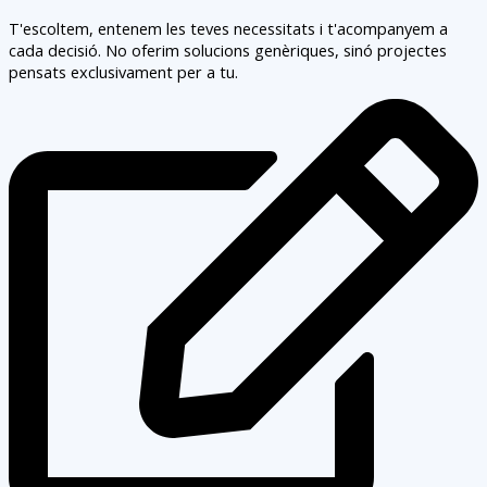
T'escoltem, entenem les teves necessitats i t'acompanyem a
cada decisió. No oferim solucions genèriques, sinó projectes
pensats exclusivament per a tu.