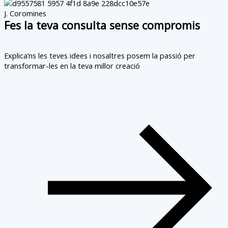
J. Coromines
Fes la teva consulta sense compromis
Explica’ns les teves idees i nosaltres posem la passió per
transformar-les en la teva millor creació