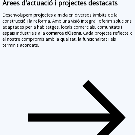
Àrees d'actuació i projectes destacats
Desenvolupem
projectes a mida
en diversos àmbits de la
construcció i la reforma. Amb una visió integral, oferim solucions
adaptades per a habitatges, locals comercials, comunitats i
espais industrials a la
comarca d’Osona
. Cada projecte reflecteix
el nostre compromís amb la qualitat, la funcionalitat i els
terminis acordats.