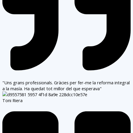
"Uns grans professionals. Gràcies per fer-me la reforma integral
a la masía. Ha quedat tot millor del que esperava"
Toni Riera