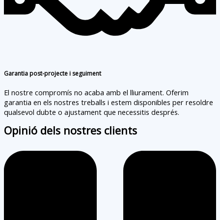
Garantia post-projecte i seguiment
El nostre compromís no acaba amb el lliurament. Oferim
garantia en els nostres treballs i estem disponibles per resoldre
qualsevol dubte o ajustament que necessitis després.
Opinió dels nostres clients