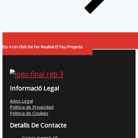
Ets A Un Click De Fer Realitat El Teu Projecte
Informació Legal
Aviso Legal
Politica de Privacidad
Politica de Cookies
Detalls De Contacte
Carrer Avencó 18