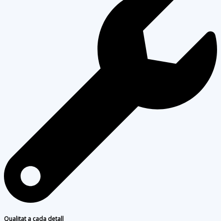
Qualitat a cada detall