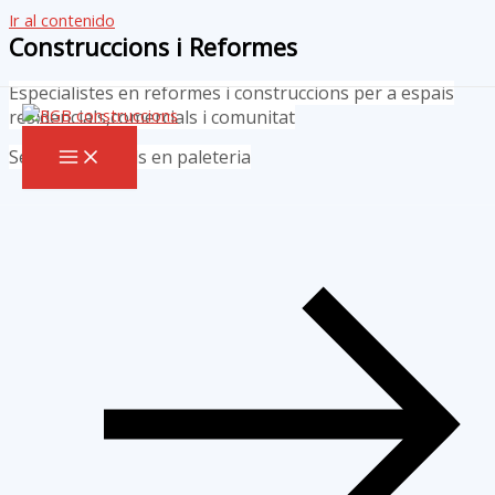
Ir al contenido
Construccions i Reformes
Especialistes en reformes i construccions per a espais
residencials,comercials i comunitat
Serveis integrals en paleteria