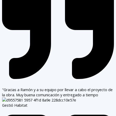
"Gracias a Ramón y a su equipo por llevar a cabo el proyecto de
la obra. Muy buena comunicación y entregado a tiempo
Gestió Habitat