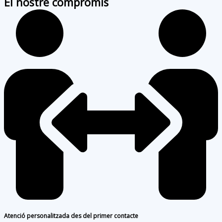
El nostre compromís
Atenció personalitzada des del primer contacte