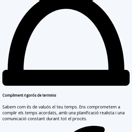
Compliment rigorós de terminis
Sabem com és de valuós el teu temps. Ens comprometem a
complir els temps acordats, amb una planificació realista i una
comunicació constant durant tot el procés.