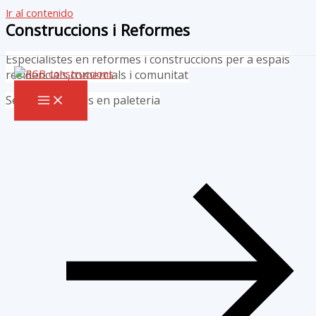
Ir al contenido
Construccions i Reformes
Especialistes en reformes i construccions per a espais
residencials,comercials i comunitat
Serveis integrals en paleteria