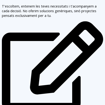
T'escoltem, entenem les teves necessitats i t'acompanyem a
cada decisió. No oferim solucions genèriques, sinó projectes
pensats exclusivament per a tu.