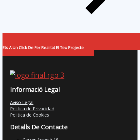
Ets A Un Click De Fer Realitat El Teu Projecte
Informació Legal
Aviso Legal
Politica de Privacidad
Politica de Cookies
Detalls De Contacte
Carrer Avencó 18