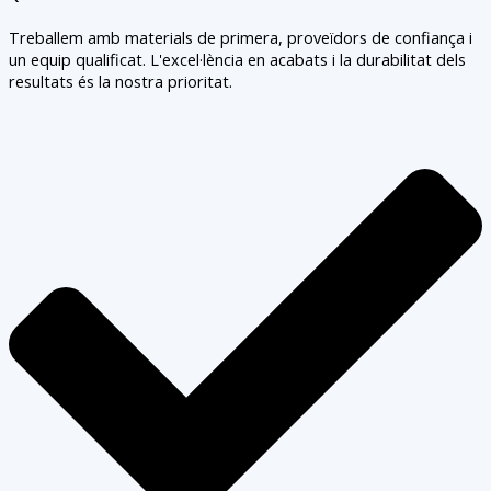
Treballem amb materials de primera, proveïdors de confiança i
un equip qualificat. L'excel·lència en acabats i la durabilitat dels
resultats és la nostra prioritat.