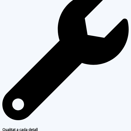
Qualitat a cada detall