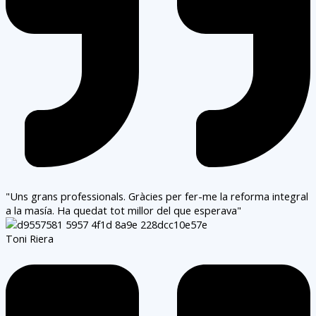
"Uns grans professionals. Gràcies per fer-me la reforma integral
a la masía. Ha quedat tot millor del que esperava"
Toni Riera