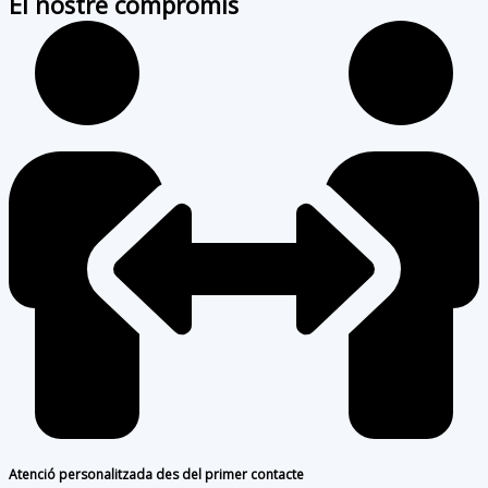
El nostre compromís
Atenció personalitzada des del primer contacte