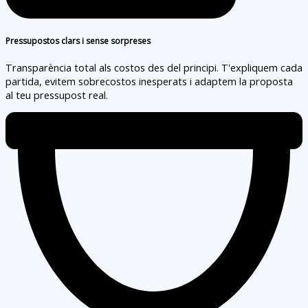
Pressupostos clars i sense sorpreses
Transparència total als costos des del principi. T'expliquem cada
partida, evitem sobrecostos inesperats i adaptem la proposta
al teu pressupost real.