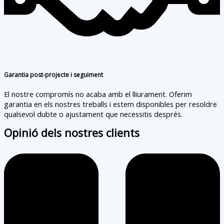
Garantia post-projecte i seguiment
El nostre compromís no acaba amb el lliurament. Oferim
garantia en els nostres treballs i estem disponibles per resoldre
qualsevol dubte o ajustament que necessitis després.
Opinió dels nostres clients