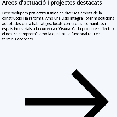
Àrees d'actuació i projectes destacats
Desenvolupem
projectes a mida
en diversos àmbits de la
construcció i la reforma. Amb una visió integral, oferim solucions
adaptades per a habitatges, locals comercials, comunitats i
espais industrials a la
comarca d’Osona
. Cada projecte reflecteix
el nostre compromís amb la qualitat, la funcionalitat i els
terminis acordats.