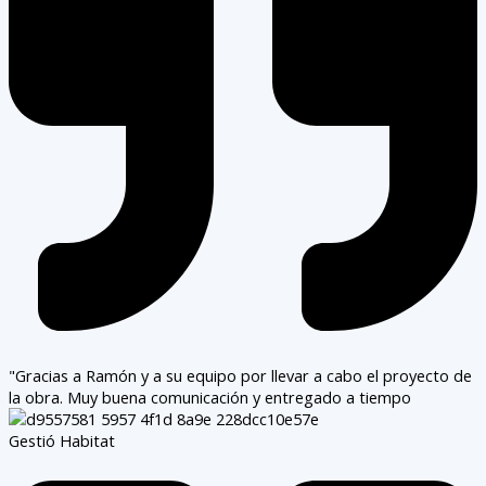
"Gracias a Ramón y a su equipo por llevar a cabo el proyecto de
la obra. Muy buena comunicación y entregado a tiempo
Gestió Habitat