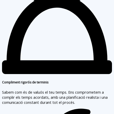
Compliment rigorós de terminis
Sabem com és de valuós el teu temps. Ens comprometem a
complir els temps acordats, amb una planificació realista i una
comunicació constant durant tot el procés.