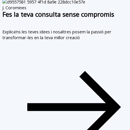
J. Coromines
Fes la teva consulta sense compromis
Explica’ns les teves idees i nosaltres posem la passió per
transformar-les en la teva millor creació