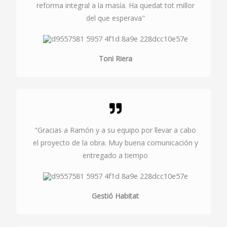
reforma integral a la masía. Ha quedat tot millor
del que esperava"
Toni Riera
"Gracias a Ramón y a su equipo por llevar a cabo
el proyecto de la obra. Muy buena comunicación y
entregado a tiempo
Gestió Habitat