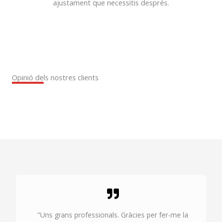
ajustament que necessitis després.
Opinió dels nostres clients
"Uns grans professionals. Gràcies per fer-me la