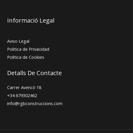
Informació Legal
Aviso Legal
Politica de Privacidad
Politica de Cookies
Detalls De Contacte
Carrer Avencó 18
+34 679302462
info@rgbconstruccions.com