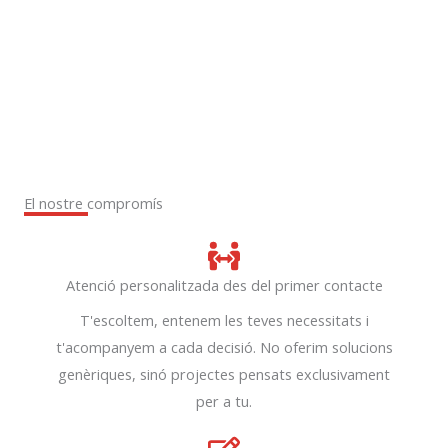
El nostre compromís
Atenció personalitzada des del primer contacte
T'escoltem, entenem les teves necessitats i
t'acompanyem a cada decisió. No oferim solucions
genèriques, sinó projectes pensats exclusivament
per a tu.