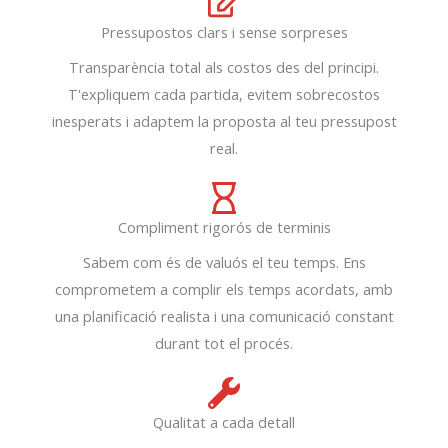
Pressupostos clars i sense sorpreses
Transparència total als costos des del principi.
T'expliquem cada partida, evitem sobrecostos
inesperats i adaptem la proposta al teu pressupost
real.
Compliment rigorós de terminis
Sabem com és de valuós el teu temps. Ens
comprometem a complir els temps acordats, amb
una planificació realista i una comunicació constant
durant tot el procés.
Qualitat a cada detall