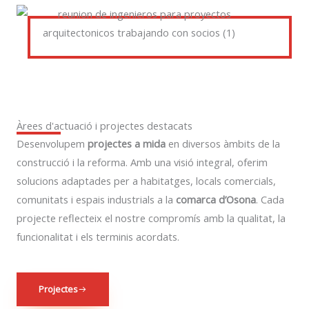
Àrees d'actuació i projectes destacats
Desenvolupem
projectes a mida
en diversos àmbits de la
construcció i la reforma. Amb una visió integral, oferim
solucions adaptades per a habitatges, locals comercials,
comunitats i espais industrials a la
comarca d’Osona
. Cada
projecte reflecteix el nostre compromís amb la qualitat, la
funcionalitat i els terminis acordats.
Projectes