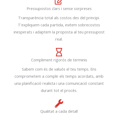
Pressupostos clars i sense sorpreses
Transparència total als costos des del principi.
T'expliquem cada partida, evitem sobrecostos
inesperats i adaptem la proposta al teu pressupost
real.
Compliment rigorós de terminis
Sabem com és de valuós el teu temps. Ens
comprometem a complir els temps acordats, amb
una planificació realista i una comunicació constant
durant tot el procés.
Qualitat a cada detall