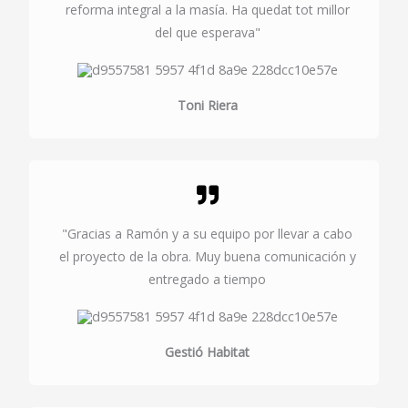
reforma integral a la masía. Ha quedat tot millor
del que esperava"
Toni Riera
"Gracias a Ramón y a su equipo por llevar a cabo
el proyecto de la obra. Muy buena comunicación y
entregado a tiempo
Gestió Habitat