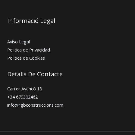
Informació Legal
Aviso Legal
Politica de Privacidad
Politica de Cookies
Detalls De Contacte
Carrer Avencó 18
+34 679302462
info@rgbconstruccions.com