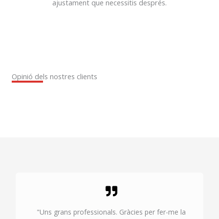
ajustament que necessitis després.
Opinió dels nostres clients
"Uns grans professionals. Gràcies per fer-me la