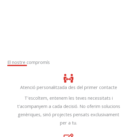
El nostre compromís
Atenció personalitzada des del primer contacte
T'escoltem, entenem les teves necessitats i
t'acompanyem a cada decisió. No oferim solucions
genèriques, sinó projectes pensats exclusivament
per a tu.