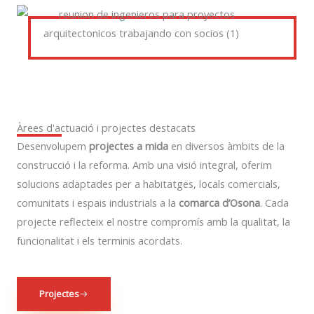
Àrees d'actuació i projectes destacats
Desenvolupem
projectes a mida
en diversos àmbits de la
construcció i la reforma. Amb una visió integral, oferim
solucions adaptades per a habitatges, locals comercials,
comunitats i espais industrials a la
comarca d’Osona
. Cada
projecte reflecteix el nostre compromís amb la qualitat, la
funcionalitat i els terminis acordats.
Projectes