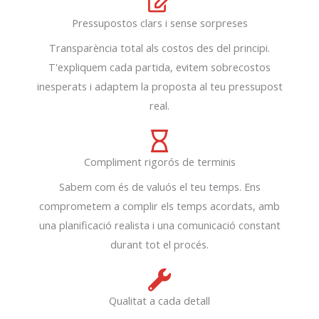
Pressupostos clars i sense sorpreses
Transparència total als costos des del principi.
T'expliquem cada partida, evitem sobrecostos
inesperats i adaptem la proposta al teu pressupost
real.
Compliment rigorós de terminis
Sabem com és de valuós el teu temps. Ens
comprometem a complir els temps acordats, amb
una planificació realista i una comunicació constant
durant tot el procés.
Qualitat a cada detall