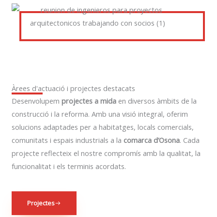
Àrees d'actuació i projectes destacats
Desenvolupem
projectes a mida
en diversos àmbits de la
construcció i la reforma. Amb una visió integral, oferim
solucions adaptades per a habitatges, locals comercials,
comunitats i espais industrials a la
comarca d’Osona
. Cada
projecte reflecteix el nostre compromís amb la qualitat, la
funcionalitat i els terminis acordats.
Projectes