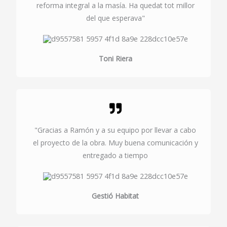
reforma integral a la masía. Ha quedat tot millor
del que esperava"
Toni Riera
"Gracias a Ramón y a su equipo por llevar a cabo
el proyecto de la obra. Muy buena comunicación y
entregado a tiempo
Gestió Habitat