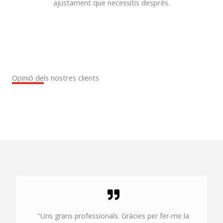
ajustament que necessitis després.
Opinió dels nostres clients
"Uns grans professionals. Gràcies per fer-me la