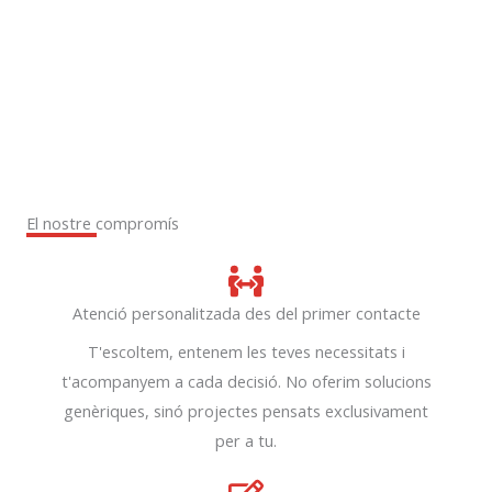
El nostre compromís
Atenció personalitzada des del primer contacte
T'escoltem, entenem les teves necessitats i
t'acompanyem a cada decisió. No oferim solucions
genèriques, sinó projectes pensats exclusivament
per a tu.