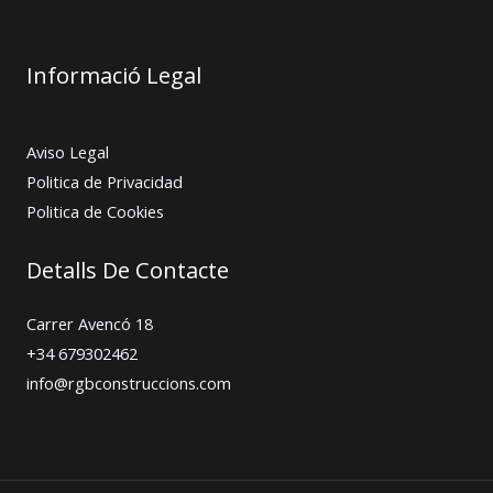
Informació Legal
Aviso Legal
Politica de Privacidad
Politica de Cookies
Detalls De Contacte
Carrer Avencó 18
+34 679302462
info@rgbconstruccions.com