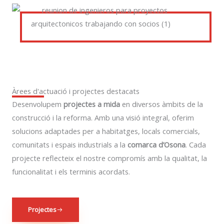
Àrees d'actuació i projectes destacats
Desenvolupem
projectes a mida
en diversos àmbits de la
construcció i la reforma. Amb una visió integral, oferim
solucions adaptades per a habitatges, locals comercials,
comunitats i espais industrials a la
comarca d’Osona
. Cada
projecte reflecteix el nostre compromís amb la qualitat, la
funcionalitat i els terminis acordats.
Projectes