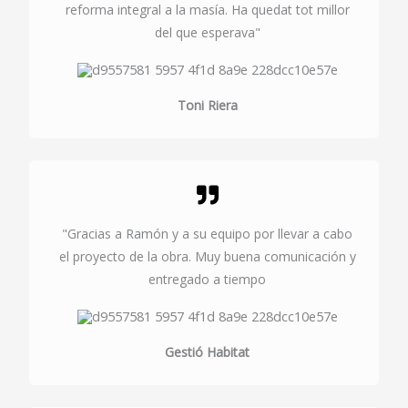
reforma integral a la masía. Ha quedat tot millor
del que esperava"
Toni Riera
"Gracias a Ramón y a su equipo por llevar a cabo
el proyecto de la obra. Muy buena comunicación y
entregado a tiempo
Gestió Habitat