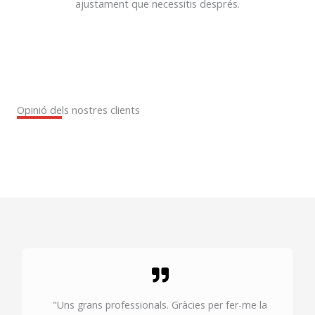
ajustament que necessitis després.
Opinió dels nostres clients
"Uns grans professionals. Gràcies per fer-me la