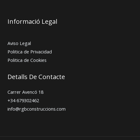
Informació Legal
Aviso Legal
Politica de Privacidad
Politica de Cookies
Detalls De Contacte
Carrer Avencó 18
+34 679302462
info@rgbconstruccions.com