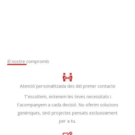
El nostre compromís
Atenció personalitzada des del primer contacte
T'escoltem, entenem les teves necessitats i
t'acompanyem a cada decisió. No oferim solucions
genèriques, sinó projectes pensats exclusivament
per a tu.