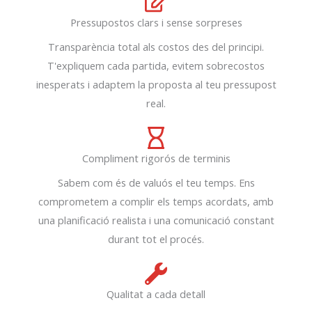
Pressupostos clars i sense sorpreses
Transparència total als costos des del principi.
T'expliquem cada partida, evitem sobrecostos
inesperats i adaptem la proposta al teu pressupost
real.
Compliment rigorós de terminis
Sabem com és de valuós el teu temps. Ens
comprometem a complir els temps acordats, amb
una planificació realista i una comunicació constant
durant tot el procés.
Qualitat a cada detall