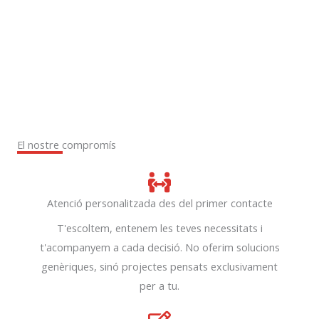
El nostre compromís
Atenció personalitzada des del primer contacte
T'escoltem, entenem les teves necessitats i
t'acompanyem a cada decisió. No oferim solucions
genèriques, sinó projectes pensats exclusivament
per a tu.