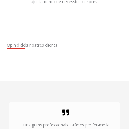
ajustament que necessitis després.
Opinió dels nostres clients
"Uns grans professionals. Gràcies per fer-me la