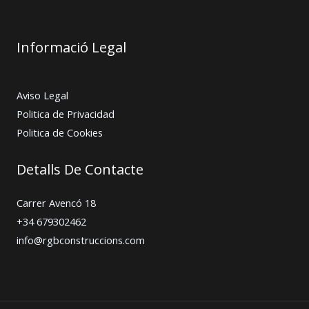
Informació Legal
Aviso Legal
Politica de Privacidad
Politica de Cookies
Detalls De Contacte
Carrer Avencó 18
+34 679302462
info@rgbconstruccions.com