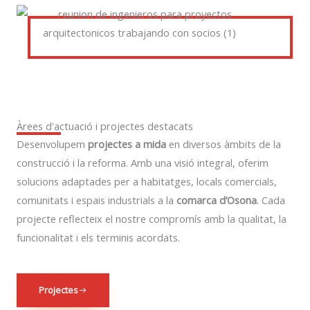
Àrees d'actuació i projectes destacats
Desenvolupem
projectes a mida
en diversos àmbits de la
construcció i la reforma. Amb una visió integral, oferim
solucions adaptades per a habitatges, locals comercials,
comunitats i espais industrials a la
comarca d’Osona
. Cada
projecte reflecteix el nostre compromís amb la qualitat, la
funcionalitat i els terminis acordats.
Projectes