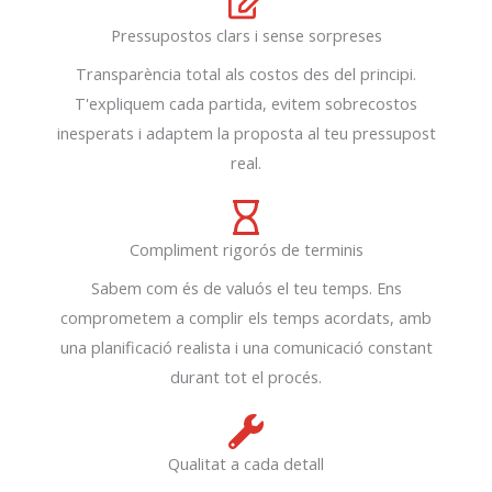
Pressupostos clars i sense sorpreses
Transparència total als costos des del principi.
T'expliquem cada partida, evitem sobrecostos
inesperats i adaptem la proposta al teu pressupost
real.
Compliment rigorós de terminis
Sabem com és de valuós el teu temps. Ens
comprometem a complir els temps acordats, amb
una planificació realista i una comunicació constant
durant tot el procés.
Qualitat a cada detall