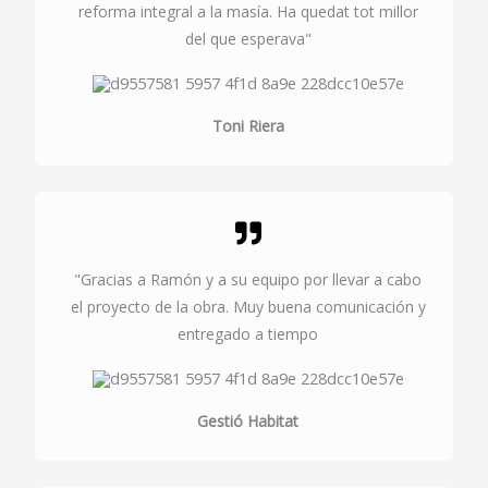
reforma integral a la masía. Ha quedat tot millor
del que esperava"
Toni Riera
"Gracias a Ramón y a su equipo por llevar a cabo
el proyecto de la obra. Muy buena comunicación y
entregado a tiempo
Gestió Habitat