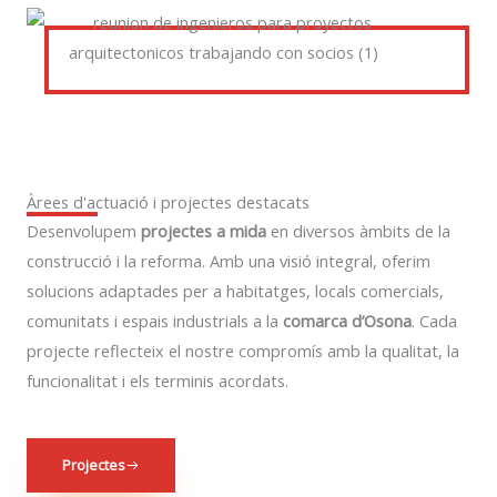
Àrees d'actuació i projectes destacats
Desenvolupem
projectes a mida
en diversos àmbits de la
construcció i la reforma. Amb una visió integral, oferim
solucions adaptades per a habitatges, locals comercials,
comunitats i espais industrials a la
comarca d’Osona
. Cada
projecte reflecteix el nostre compromís amb la qualitat, la
funcionalitat i els terminis acordats.
Projectes