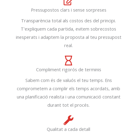
Pressupostos clars i sense sorpreses
Transparència total als costos des del principi.
T'expliquem cada partida, evitem sobrecostos
inesperats i adaptem la proposta al teu pressupost
real.
Compliment rigorós de terminis
Sabem com és de valuós el teu temps. Ens
comprometem a complir els temps acordats, amb
una planificació realista i una comunicació constant
durant tot el procés.
Qualitat a cada detall