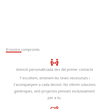
El nostre compromís
Atenció personalitzada des del primer contacte
T'escoltem, entenem les teves necessitats i
t'acompanyem a cada decisió. No oferim solucions
genèriques, sinó projectes pensats exclusivament
per a tu.