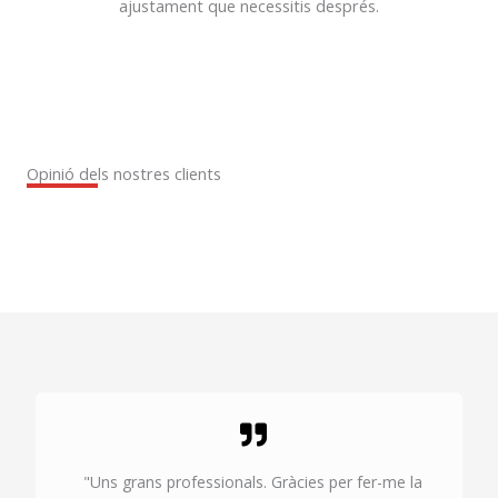
ajustament que necessitis després.
Opinió dels nostres clients
"Uns grans professionals. Gràcies per fer-me la