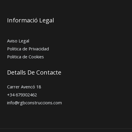
Informació Legal
Aviso Legal
Politica de Privacidad
Politica de Cookies
Detalls De Contacte
Carrer Avencó 18
+34 679302462
info@rgbconstruccions.com