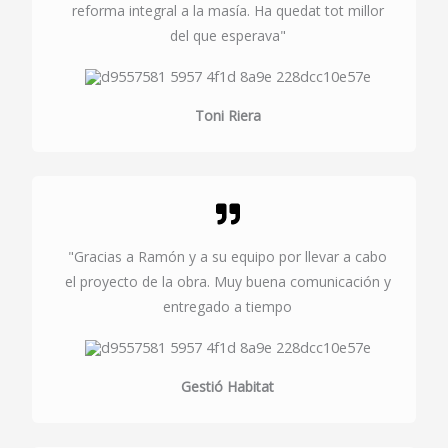
reforma integral a la masía. Ha quedat tot millor
del que esperava"
Toni Riera
"Gracias a Ramón y a su equipo por llevar a cabo
el proyecto de la obra. Muy buena comunicación y
entregado a tiempo
Gestió Habitat