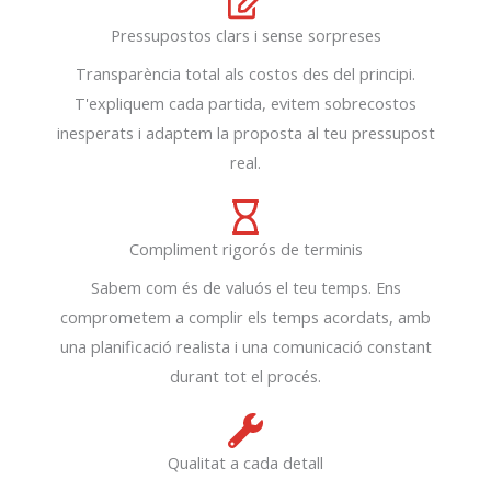
Pressupostos clars i sense sorpreses
Transparència total als costos des del principi.
T'expliquem cada partida, evitem sobrecostos
inesperats i adaptem la proposta al teu pressupost
real.
Compliment rigorós de terminis
Sabem com és de valuós el teu temps. Ens
comprometem a complir els temps acordats, amb
una planificació realista i una comunicació constant
durant tot el procés.
Qualitat a cada detall