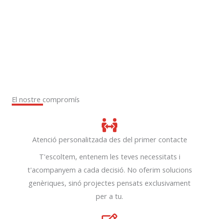
El nostre compromís
Atenció personalitzada des del primer contacte
T'escoltem, entenem les teves necessitats i
t'acompanyem a cada decisió. No oferim solucions
genèriques, sinó projectes pensats exclusivament
per a tu.