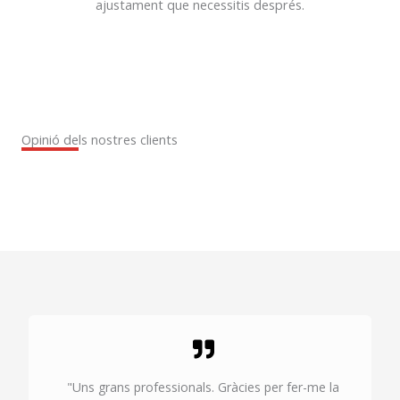
ajustament que necessitis després.
Opinió dels nostres clients
"Uns grans professionals. Gràcies per fer-me la