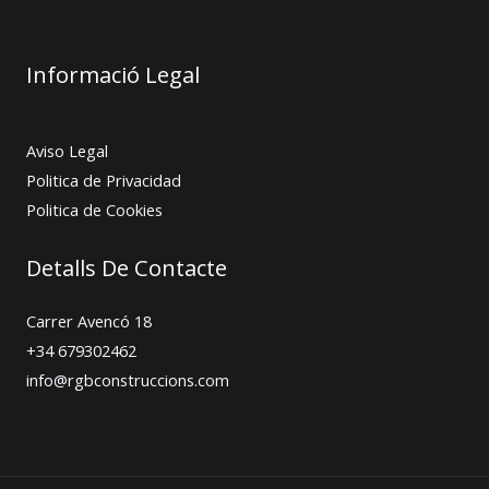
Informació Legal
Aviso Legal
Politica de Privacidad
Politica de Cookies
Detalls De Contacte
Carrer Avencó 18
+34 679302462
info@rgbconstruccions.com