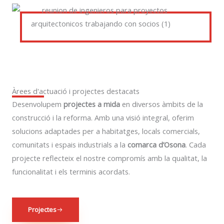
Àrees d'actuació i projectes destacats
Desenvolupem
projectes a mida
en diversos àmbits de la
construcció i la reforma. Amb una visió integral, oferim
solucions adaptades per a habitatges, locals comercials,
comunitats i espais industrials a la
comarca d’Osona
. Cada
projecte reflecteix el nostre compromís amb la qualitat, la
funcionalitat i els terminis acordats.
Projectes