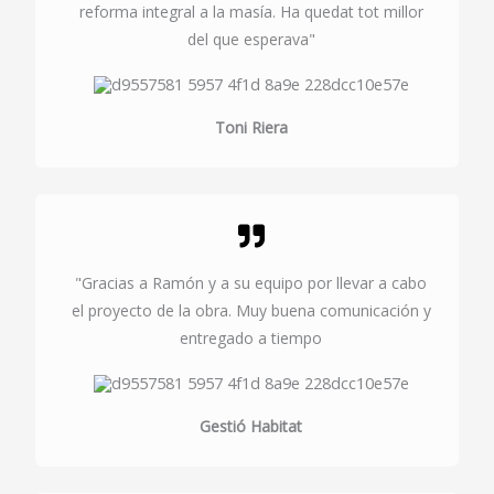
reforma integral a la masía. Ha quedat tot millor
del que esperava"
Toni Riera
"Gracias a Ramón y a su equipo por llevar a cabo
el proyecto de la obra. Muy buena comunicación y
entregado a tiempo
Gestió Habitat