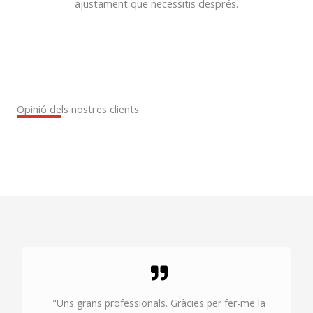
ajustament que necessitis després.
Opinió dels nostres clients
"Uns grans professionals. Gràcies per fer-me la