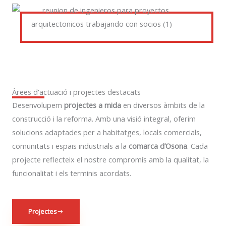
Àrees d'actuació i projectes destacats
Desenvolupem
projectes a mida
en diversos àmbits de la
construcció i la reforma. Amb una visió integral, oferim
solucions adaptades per a habitatges, locals comercials,
comunitats i espais industrials a la
comarca d’Osona
. Cada
projecte reflecteix el nostre compromís amb la qualitat, la
funcionalitat i els terminis acordats.
Projectes