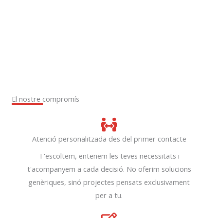
El nostre compromís
Atenció personalitzada des del primer contacte
T'escoltem, entenem les teves necessitats i
t'acompanyem a cada decisió. No oferim solucions
genèriques, sinó projectes pensats exclusivament
per a tu.