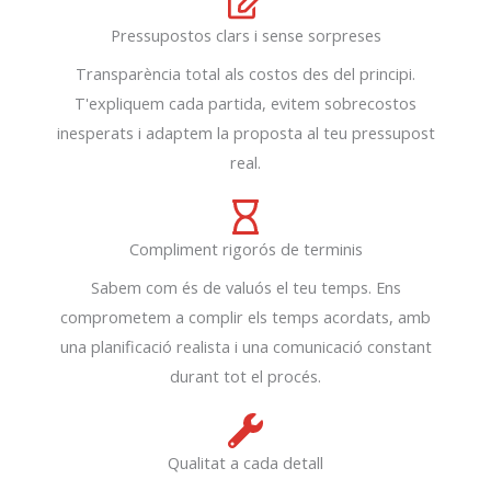
Pressupostos clars i sense sorpreses
Transparència total als costos des del principi.
T'expliquem cada partida, evitem sobrecostos
inesperats i adaptem la proposta al teu pressupost
real.
Compliment rigorós de terminis
Sabem com és de valuós el teu temps. Ens
comprometem a complir els temps acordats, amb
una planificació realista i una comunicació constant
durant tot el procés.
Qualitat a cada detall