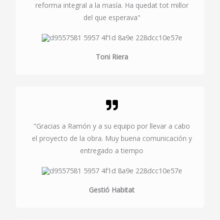
reforma integral a la masía. Ha quedat tot millor
del que esperava"
Toni Riera
"Gracias a Ramón y a su equipo por llevar a cabo
el proyecto de la obra. Muy buena comunicación y
entregado a tiempo
Gestió Habitat