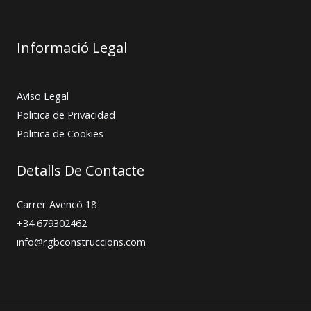
Informació Legal
Aviso Legal
Politica de Privacidad
Politica de Cookies
Detalls De Contacte
Carrer Avencó 18
+34 679302462
info@rgbconstruccions.com