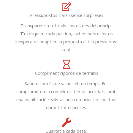
Pressupostos clars i sense sorpreses
Transparència total als costos des del principi.
T'expliquem cada partida, evitem sobrecostos
inesperats i adaptem la proposta al teu pressupost
real.
Compliment rigorós de terminis
Sabem com és de valuós el teu temps. Ens
comprometem a complir els temps acordats, amb
una planificació realista i una comunicació constant
durant tot el procés.
Qualitat a cada detall