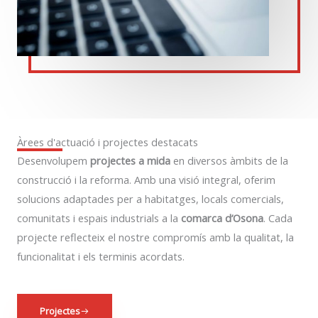
Àrees d'actuació i projectes destacats
Desenvolupem
projectes a mida
en diversos àmbits de la
construcció i la reforma. Amb una visió integral, oferim
solucions adaptades per a habitatges, locals comercials,
comunitats i espais industrials a la
comarca d’Osona
. Cada
projecte reflecteix el nostre compromís amb la qualitat, la
funcionalitat i els terminis acordats.
Projectes