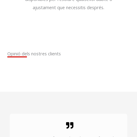
ajustament que necessitis després.
Opinió dels nostres clients