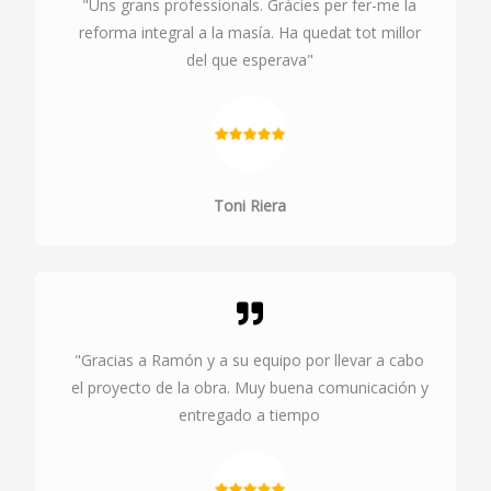
"Uns grans professionals. Gràcies per fer-me la
reforma integral a la masía. Ha quedat tot millor
del que esperava"
Toni Riera
"Gracias a Ramón y a su equipo por llevar a cabo
el proyecto de la obra. Muy buena comunicación y
entregado a tiempo