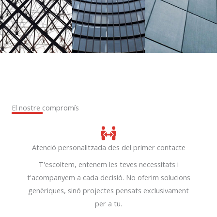
El nostre compromís
Atenció personalitzada des del primer contacte
T'escoltem, entenem les teves necessitats i
t'acompanyem a cada decisió. No oferim solucions
genèriques, sinó projectes pensats exclusivament
per a tu.