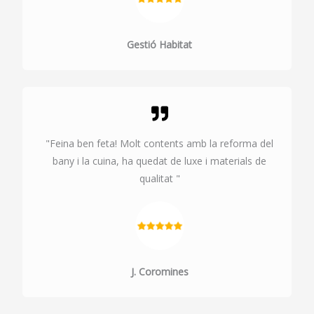
Gestió Habitat
"Feina ben feta! Molt contents amb la reforma del
bany i la cuina, ha quedat de luxe i materials de
qualitat "
J. Coromines