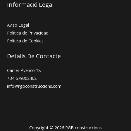
Informació Legal
Aviso Legal
Politica de Privacidad
Politica de Cookies
Detalls De Contacte
Carrer Avencó 18
+34 679302462
info@rgbconstruccions.com
Copyright © 2026 RGB construccions