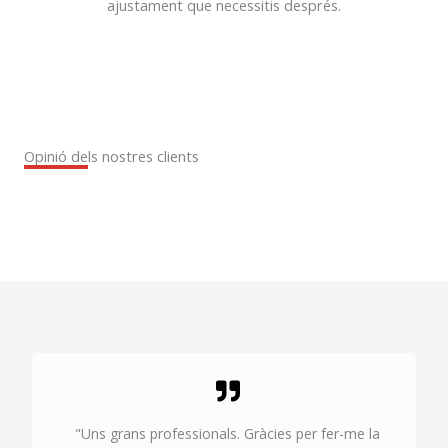
ajustament que necessitis després.
Opinió dels nostres clients
"Uns grans professionals. Gràcies per fer-me la