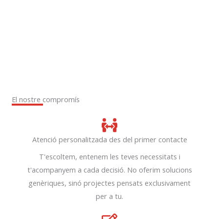
El nostre compromís
Atenció personalitzada des del primer contacte
T'escoltem, entenem les teves necessitats i
t'acompanyem a cada decisió. No oferim solucions
genèriques, sinó projectes pensats exclusivament
per a tu.