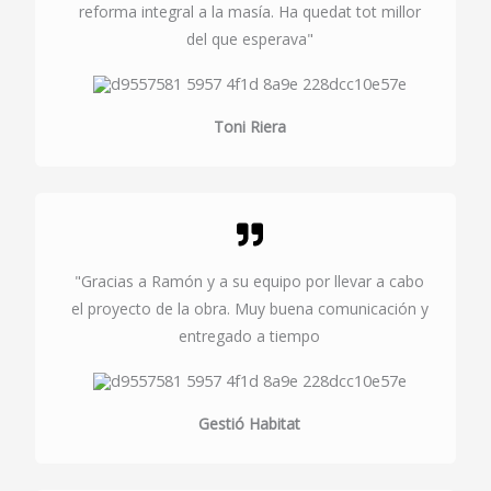
reforma integral a la masía. Ha quedat tot millor
del que esperava"
Toni Riera
"Gracias a Ramón y a su equipo por llevar a cabo
el proyecto de la obra. Muy buena comunicación y
entregado a tiempo
Gestió Habitat