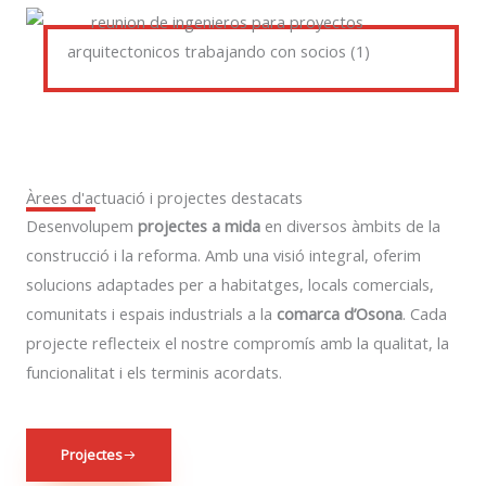
Àrees d'actuació i projectes destacats
Desenvolupem
projectes a mida
en diversos àmbits de la
construcció i la reforma. Amb una visió integral, oferim
solucions adaptades per a habitatges, locals comercials,
comunitats i espais industrials a la
comarca d’Osona
. Cada
projecte reflecteix el nostre compromís amb la qualitat, la
funcionalitat i els terminis acordats.
Projectes