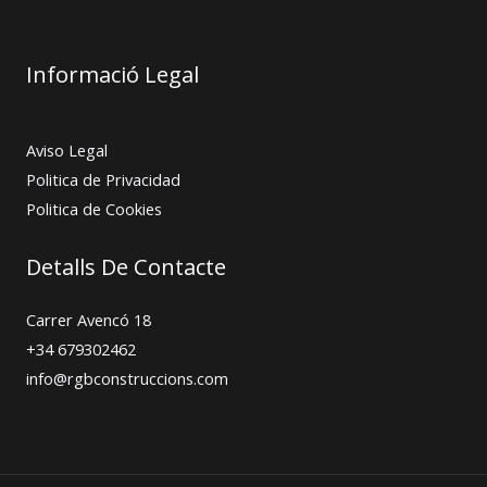
Informació Legal
Aviso Legal
Politica de Privacidad
Politica de Cookies
Detalls De Contacte
Carrer Avencó 18
+34 679302462
info@rgbconstruccions.com