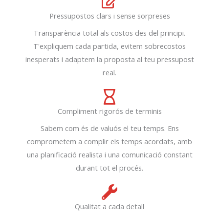
Pressupostos clars i sense sorpreses
Transparència total als costos des del principi.
T'expliquem cada partida, evitem sobrecostos
inesperats i adaptem la proposta al teu pressupost
real.
Compliment rigorós de terminis
Sabem com és de valuós el teu temps. Ens
comprometem a complir els temps acordats, amb
una planificació realista i una comunicació constant
durant tot el procés.
Qualitat a cada detall