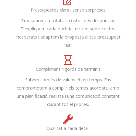
Pressupostos clars i sense sorpreses
Transparència total als costos des del principi.
T'expliquem cada partida, evitem sobrecostos
inesperats i adaptem la proposta al teu pressupost
real.
Compliment rigorós de terminis
Sabem com és de valuós el teu temps. Ens
comprometem a complir els temps acordats, amb
una planificació realista i una comunicació constant
durant tot el procés.
Qualitat a cada detall