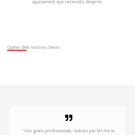
ajustament que necessitis després.
Opinió dels nostres clients
"Uns grans professionals. Gràcies per fer-me la