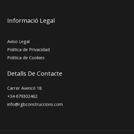
Informació Legal
Aviso Legal
Politica de Privacidad
Politica de Cookies
Detalls De Contacte
Carrer Avencó 18
+34 679302462
info@rgbconstruccions.com