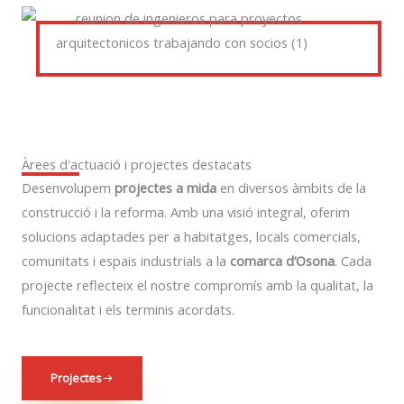
Àrees d'actuació i projectes destacats
Desenvolupem
projectes a mida
en diversos àmbits de la
construcció i la reforma. Amb una visió integral, oferim
solucions adaptades per a habitatges, locals comercials,
comunitats i espais industrials a la
comarca d’Osona
. Cada
projecte reflecteix el nostre compromís amb la qualitat, la
funcionalitat i els terminis acordats.
Projectes