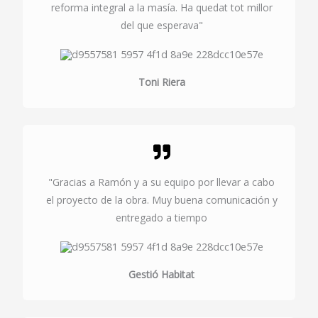
reforma integral a la masía. Ha quedat tot millor
del que esperava"
Toni Riera
"Gracias a Ramón y a su equipo por llevar a cabo
el proyecto de la obra. Muy buena comunicación y
entregado a tiempo
Gestió Habitat