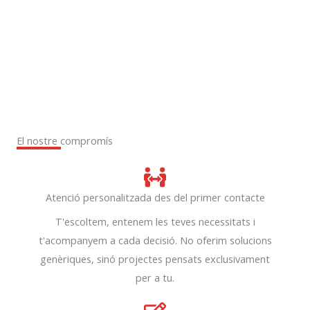
El nostre compromís
Atenció personalitzada des del primer contacte
T'escoltem, entenem les teves necessitats i
t'acompanyem a cada decisió. No oferim solucions
genèriques, sinó projectes pensats exclusivament
per a tu.