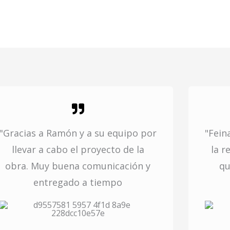
"Gracias a Ramón y a su equipo por
"Fein
llevar a cabo el proyecto de la
la r
obra. Muy buena comunicación y
qu
entregado a tiempo