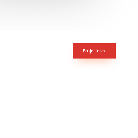
Projectes