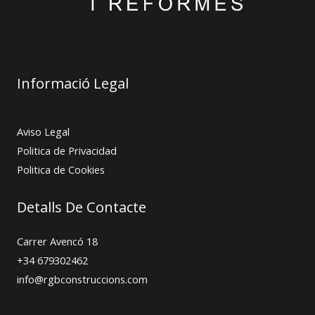
Informació Legal
Aviso Legal
Politica de Privacidad
Politica de Cookies
Detalls De Contacte
Carrer Avencó 18
+34 679302462
info@rgbconstruccions.com