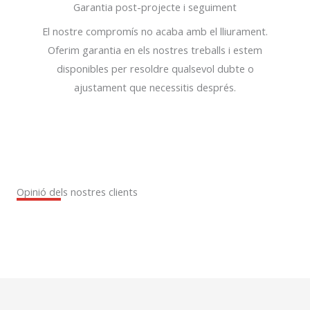
Garantia post-projecte i seguiment
El nostre compromís no acaba amb el lliurament.
Oferim garantia en els nostres treballs i estem
disponibles per resoldre qualsevol dubte o
ajustament que necessitis després.
Opinió dels nostres clients