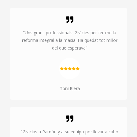
"Uns grans professionals. Gràcies per fer-me la
reforma integral a la masía. Ha quedat tot millor
del que esperava"
Toni Riera
"Gracias a Ramón y a su equipo por llevar a cabo