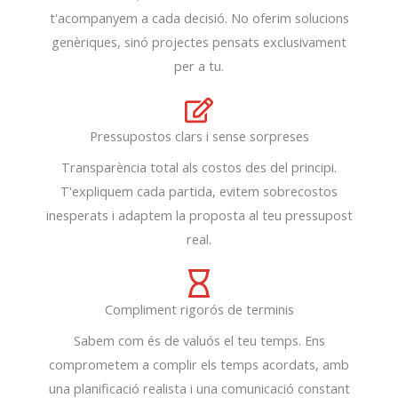
t'acompanyem a cada decisió. No oferim solucions
genèriques, sinó projectes pensats exclusivament
per a tu.
Pressupostos clars i sense sorpreses
Transparència total als costos des del principi.
T'expliquem cada partida, evitem sobrecostos
inesperats i adaptem la proposta al teu pressupost
real.
Compliment rigorós de terminis
Sabem com és de valuós el teu temps. Ens
comprometem a complir els temps acordats, amb
una planificació realista i una comunicació constant