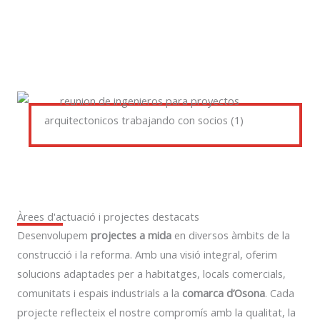
Àrees d'actuació i projectes destacats
Desenvolupem
projectes a mida
en diversos àmbits de la
construcció i la reforma. Amb una visió integral, oferim
solucions adaptades per a habitatges, locals comercials,
comunitats i espais industrials a la
comarca d’Osona
. Cada
projecte reflecteix el nostre compromís amb la qualitat, la