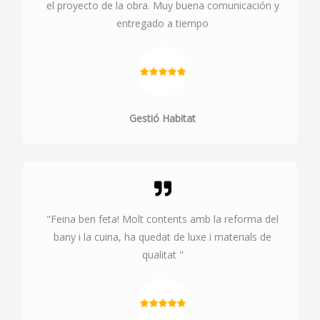
el proyecto de la obra. Muy buena comunicación y
entregado a tiempo
Gestió Habitat
"Feina ben feta! Molt contents amb la reforma del
bany i la cuina, ha quedat de luxe i materials de
qualitat "